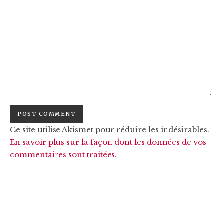
Ce site utilise Akismet pour réduire les indésirables.
En savoir plus sur la façon dont les données de vos
commentaires sont traitées
.