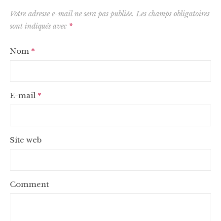
Votre adresse e-mail ne sera pas publiée.
Les champs obligatoires
sont indiqués avec
*
Nom
*
E-mail
*
Site web
Comment