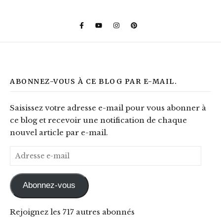
ABONNEZ-VOUS À CE BLOG PAR E-MAIL.
Saisissez votre adresse e-mail pour vous abonner à
ce blog et recevoir une notification de chaque
nouvel article par e-mail.
Adresse e-mail
Abonnez-vous
Rejoignez les 717 autres abonnés