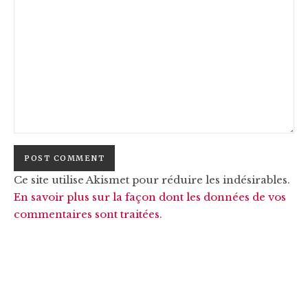
Ce site utilise Akismet pour réduire les indésirables.
En savoir plus sur la façon dont les données de vos
commentaires sont traitées
.