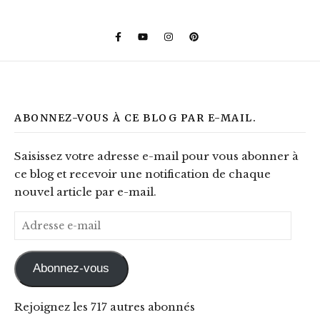
ABONNEZ-VOUS À CE BLOG PAR E-MAIL.
Saisissez votre adresse e-mail pour vous abonner à
ce blog et recevoir une notification de chaque
nouvel article par e-mail.
Adresse e-mail
Abonnez-vous
Rejoignez les 717 autres abonnés