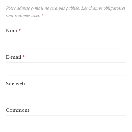
Votre adresse e-mail ne sera pas publiée.
Les champs obligatoires
sont indiqués avec
*
Nom
*
E-mail
*
Site web
Comment