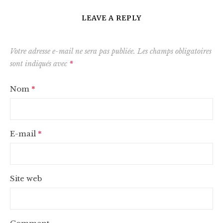
LEAVE A REPLY
Votre adresse e-mail ne sera pas publiée.
Les champs obligatoires
sont indiqués avec
*
Nom
*
E-mail
*
Site web