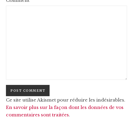
Comment
Ce site utilise Akismet pour réduire les indésirables.
En savoir plus sur la façon dont les données de vos
commentaires sont traitées
.