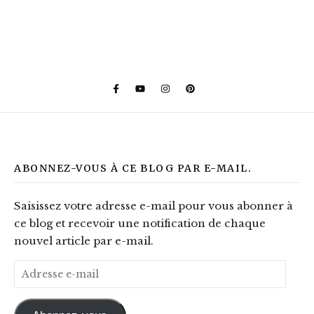
ABONNEZ-VOUS À CE BLOG PAR E-MAIL.
Saisissez votre adresse e-mail pour vous abonner à
ce blog et recevoir une notification de chaque
nouvel article par e-mail.
Adresse e-mail