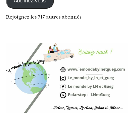
Abonnez-vous
Rejoignez les 717 autres abonnés