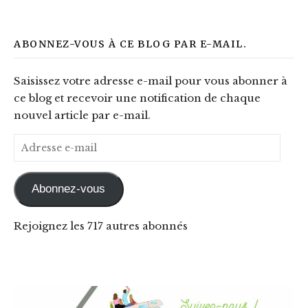
ABONNEZ-VOUS À CE BLOG PAR E-MAIL.
Saisissez votre adresse e-mail pour vous abonner à
ce blog et recevoir une notification de chaque
nouvel article par e-mail.
Adresse e-mail
Abonnez-vous
Rejoignez les 717 autres abonnés