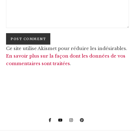
Ce site utilise Akismet pour réduire les indésirables.
En savoir plus sur la façon dont les données de vos
commentaires sont traitées
.