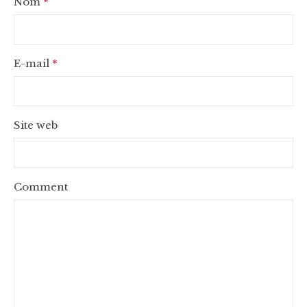
Nom
*
E-mail
*
Site web
Comment