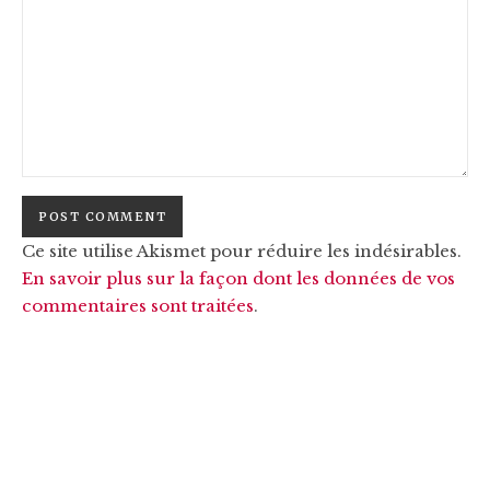
Ce site utilise Akismet pour réduire les indésirables.
En savoir plus sur la façon dont les données de vos
commentaires sont traitées
.