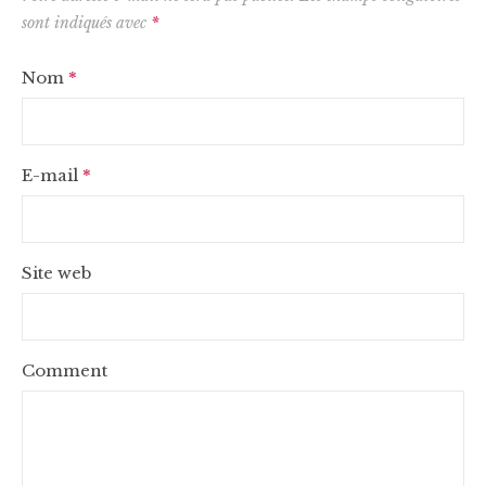
sont indiqués avec
*
Nom
*
E-mail
*
Site web
Comment