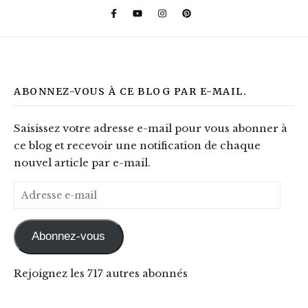
ABONNEZ-VOUS À CE BLOG PAR E-MAIL.
Saisissez votre adresse e-mail pour vous abonner à
ce blog et recevoir une notification de chaque
nouvel article par e-mail.
Adresse e-mail
Abonnez-vous
Rejoignez les 717 autres abonnés