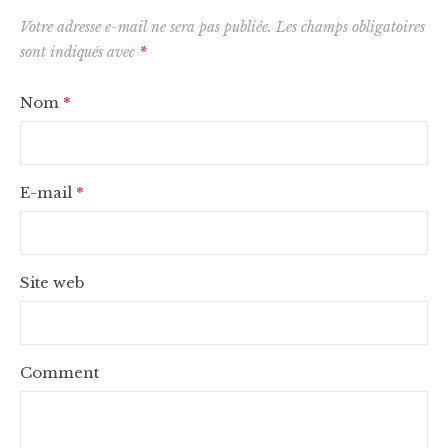
Votre adresse e-mail ne sera pas publiée.
Les champs obligatoires
sont indiqués avec
*
Nom
*
E-mail
*
Site web
Comment