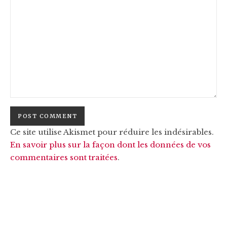
Ce site utilise Akismet pour réduire les indésirables.
En savoir plus sur la façon dont les données de vos
commentaires sont traitées
.