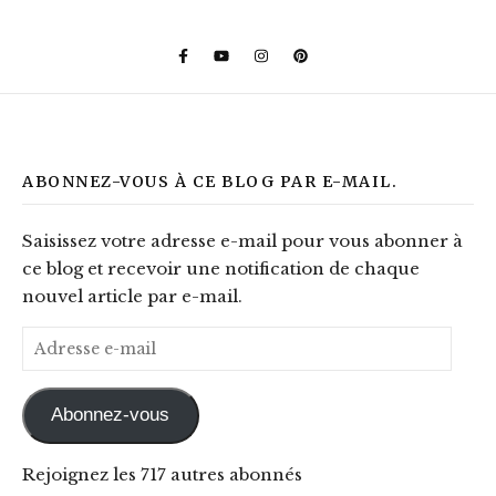
ABONNEZ-VOUS À CE BLOG PAR E-MAIL.
Saisissez votre adresse e-mail pour vous abonner à
ce blog et recevoir une notification de chaque
nouvel article par e-mail.
Adresse e-mail
Abonnez-vous
Rejoignez les 717 autres abonnés