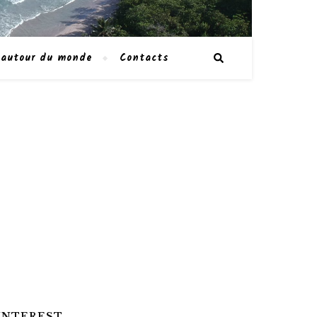
 autour du monde
Contacts
INTEREST