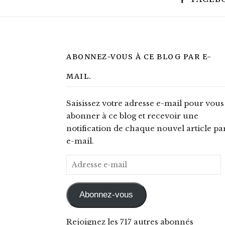
ABONNEZ-VOUS À CE BLOG PAR E-
MAIL.
Saisissez votre adresse e-mail pour vous
abonner à ce blog et recevoir une
notification de chaque nouvel article pa
e-mail.
Adresse e-mail
Abonnez-vous
Rejoignez les 717 autres abonnés