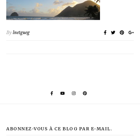
By
lnetgueg
ABONNEZ-VOUS À CE BLOG PAR E-MAIL.