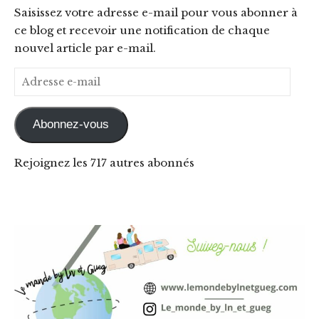
Saisissez votre adresse e-mail pour vous abonner à
ce blog et recevoir une notification de chaque
nouvel article par e-mail.
Adresse e-mail
Abonnez-vous
Rejoignez les 717 autres abonnés